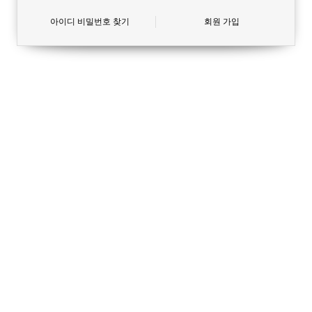
아이디 비밀번호 찾기
회원 가입