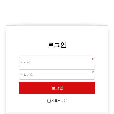
로그인
자동로그인